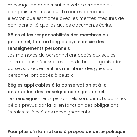
message, de donner suite à votre demande ou
d’organiser votre séjour. La correspondance
électronique est traitée avec les mêmes mesures de
confidentialité que les autres documents écrits.
Rôles et les responsabilités des membres du
personnel, tout au long du cycle de vie des
renseignements personnels
Les membres du personnel ont accès aux seules
informations nécessaires dans le but d’organisation
du séjour. Seulement les membres désignés du
personnel ont accès à ceux-ci.
Règles applicables à la conservation et à la
destruction des renseignements personnels
Les renseignements personnels sont détruits dans les
délais prévus par la loi en fonction des obligations
fiscales reliées à ces renseignements.
Pour plus d’informations à propos de cette politique