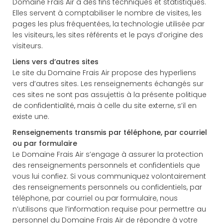
Domaine Frais Air à des fins techniques et statistiques.
Elles servent à comptabiliser le nombre de visites, les
pages les plus fréquentées, la technologie utilisée par
les visiteurs, les sites référents et le pays d’origine des
visiteurs.
Liens vers d’autres sites
Le site du Domaine Frais Air propose des hyperliens
vers d’autres sites. Les renseignements échangés sur
ces sites ne sont pas assujettis à la présente politique
de confidentialité, mais à celle du site externe, s’il en
existe une.
Renseignements transmis par téléphone, par courriel
ou par formulaire
Le Domaine Frais Air s’engage à assurer la protection
des renseignements personnels et confidentiels que
vous lui confiez. Si vous communiquez volontairement
des renseignements personnels ou confidentiels, par
téléphone, par courriel ou par formulaire, nous
n’utilisons que l’information requise pour permettre au
personnel du Domaine Frais Air de répondre à votre