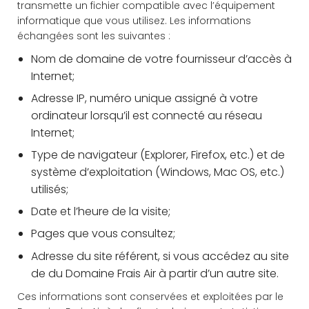
transmette un fichier compatible avec l’équipement
informatique que vous utilisez. Les informations
échangées sont les suivantes :
Nom de domaine de votre fournisseur d’accès à
Internet;
Adresse IP, numéro unique assigné à votre
ordinateur lorsqu’il est connecté au réseau
Internet;
Type de navigateur (Explorer, Firefox, etc.) et de
système d’exploitation (Windows, Mac OS, etc.)
utilisés;
Date et l’heure de la visite;
Pages que vous consultez;
Adresse du site référent, si vous accédez au site
de du Domaine Frais Air à partir d’un autre site.
Ces informations sont conservées et exploitées par le