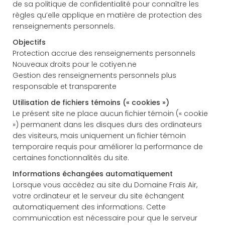
de sa politique de confidentialité pour connaître les
règles qu’elle applique en matière de protection des
renseignements personnels.
Objectifs
Protection accrue des renseignements personnels
Nouveaux droits pour le cotiyen.ne
Gestion des renseignements personnels plus
responsable et transparente
Utilisation de fichiers témoins (« cookies »)
Le présent site ne place aucun fichier témoin (« cookie
») permanent dans les disques durs des ordinateurs
des visiteurs, mais uniquement un fichier témoin
temporaire requis pour améliorer la performance de
certaines fonctionnalités du site.
Informations échangées automatiquement
Lorsque vous accédez au site du Domaine Frais Air,
votre ordinateur et le serveur du site échangent
automatiquement des informations. Cette
communication est nécessaire pour que le serveur