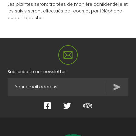
Les plaintes seront traitées de manière confidentielle et
les suivis seront effectués par courriel, par téléphone
ou par la poste.
Subscribe to our newsletter
Facebook
Twitter
TripAdvisor