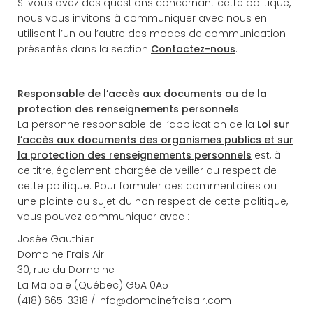
Si vous avez des questions concernant cette politique,
nous vous invitons à communiquer avec nous en
utilisant l’un ou l’autre des modes de communication
présentés dans la section
Contactez-nous
.
Responsable de l’accès aux documents ou de la
protection des renseignements personnels
La personne responsable de l’application de la
Loi sur
l’accès aux documents des organismes publics et sur
la protection des renseignements personnels
est, à
ce titre, également chargée de veiller au respect de
cette politique. Pour formuler des commentaires ou
une plainte au sujet du non respect de cette politique,
vous pouvez communiquer avec :
Josée Gauthier
Domaine Frais Air
30, rue du Domaine
La Malbaie (Québec) G5A 0A5
(418) 665-3318 / info@domainefraisair.com