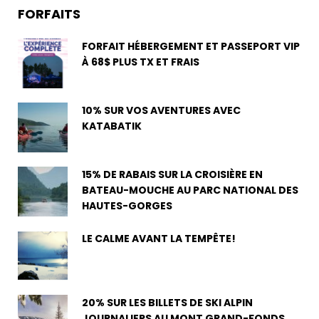
FORFAITS
FORFAIT HÉBERGEMENT ET PASSEPORT VIP
À 68$ PLUS TX ET FRAIS
10% SUR VOS AVENTURES AVEC
KATABATIK
15% DE RABAIS SUR LA CROISIÈRE EN
BATEAU-MOUCHE AU PARC NATIONAL DES
HAUTES-GORGES
LE CALME AVANT LA TEMPÊTE!
20% SUR LES BILLETS DE SKI ALPIN
JOURNALIERS AU MONT GRAND-FONDS