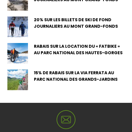
20% SUR LES BILLETS DE SKI DE FOND
JOURNALIERS AU MONT GRAND-FONDS
RABAIS SUR LA LOCATION DU « FATBIKE »
AU PARC NATIONAL DES HAUTES-GORGES
15% DE RABAIS SUR LA VIA FERRATA AU
PARC NATIONAL DES GRANDS-JARDINS