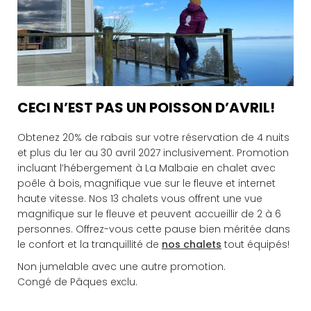
CECI N’EST PAS UN POISSON D’AVRIL!
Obtenez 20% de rabais sur votre réservation de 4 nuits
et plus du 1er au 30 avril 2027 inclusivement. Promotion
incluant l’hébergement à La Malbaie en chalet avec
poêle à bois, magnifique vue sur le fleuve et internet
haute vitesse. Nos 13 chalets vous offrent une vue
magnifique sur le fleuve et peuvent accueillir de 2 à 6
personnes. Offrez-vous cette pause bien méritée dans
le confort et la tranquillité de
nos chalets
tout équipés!
Non jumelable avec une autre promotion.
Congé de Pâques exclu.