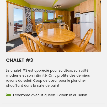
CHALET #3
Le chalet #3 est apprécié pour sa déco, son côté
moderne et son intimité. On y profite des derniers
rayons du soleil. Coup de cœur pour le plancher
chauffant dans la salle de bain!
1 chambre avec lit queen + divan lit au salon