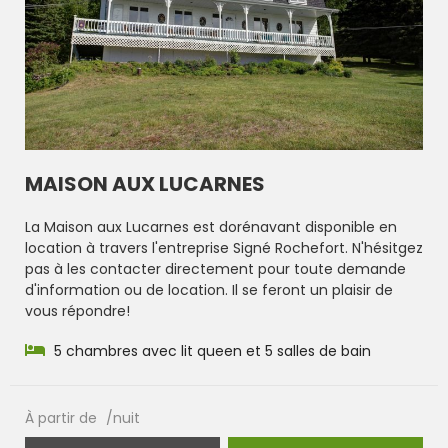
MAISON AUX LUCARNES
La Maison aux Lucarnes est dorénavant disponible en
location à travers l'entreprise Signé Rochefort. N'hésitgez
pas à les contacter directement pour toute demande
d'information ou de location. Il se feront un plaisir de
vous répondre!
5 chambres avec lit queen et 5 salles de bain
À partir de
/nuit