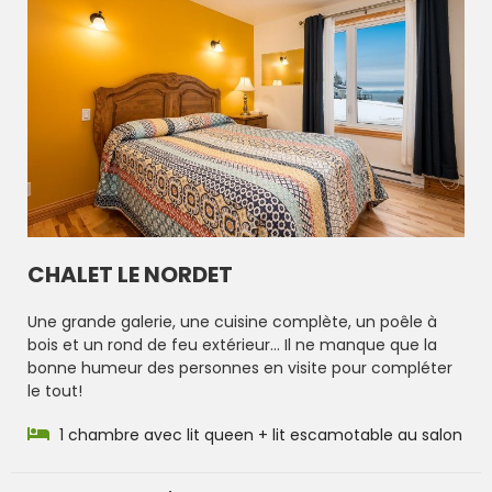
CHALET LE NORDET
Une grande galerie, une cuisine complète, un poêle à
bois et un rond de feu extérieur… Il ne manque que la
bonne humeur des personnes en visite pour compléter
le tout!
1 chambre avec lit queen + lit escamotable au salon