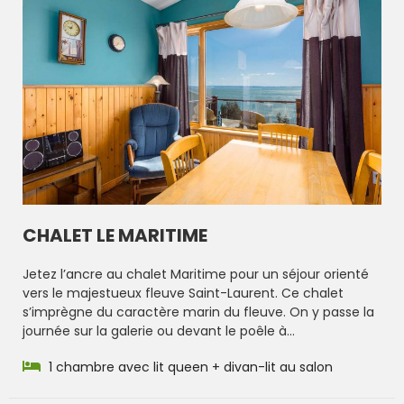
CHALET LE MARITIME
Jetez l’ancre au chalet Maritime pour un séjour orienté
vers le majestueux fleuve Saint-Laurent. Ce chalet
s’imprègne du caractère marin du fleuve. On y passe la
journée sur la galerie ou devant le poêle à...
1 chambre avec lit queen + divan-lit au salon