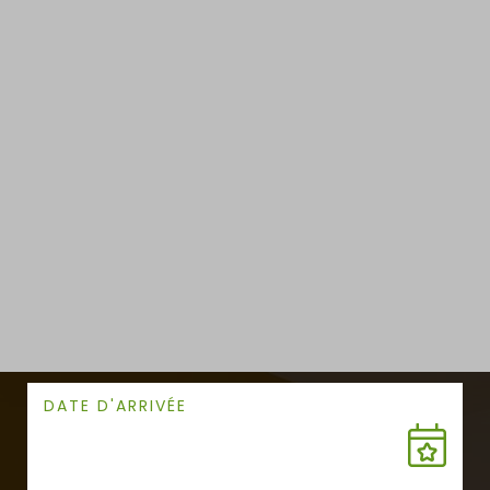
DATE D'ARRIVÉE