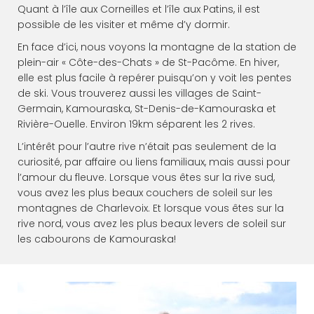
Quant à l’île aux Corneilles et l’île aux Patins, il est
possible de les visiter et même d’y dormir.
En face d’ici, nous voyons la montagne de la station de
plein-air « Côte-des-Chats » de St-Pacôme. En hiver,
elle est plus facile à repérer puisqu’on y voit les pentes
de ski. Vous trouverez aussi les villages de Saint-
Germain, Kamouraska, St-Denis-de-Kamouraska et
Rivière-Ouelle. Environ 19km séparent les 2 rives.
L’intérêt pour l’autre rive n’était pas seulement de la
curiosité, par affaire ou liens familiaux, mais aussi pour
l’amour du fleuve. Lorsque vous êtes sur la rive sud,
vous avez les plus beaux couchers de soleil sur les
montagnes de Charlevoix. Et lorsque vous êtes sur la
rive nord, vous avez les plus beaux levers de soleil sur
les cabourons de Kamouraska!