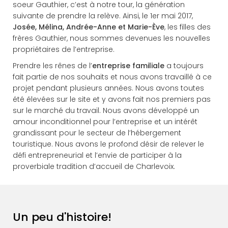
soeur Gauthier, c’est à notre tour, la génération
suivante de prendre la relève. Ainsi, le 1er mai 2017,
Josée, Mélina, Andrée-Anne et Marie-Ève
, les filles des
frères Gauthier, nous sommes devenues les nouvelles
propriétaires de l’entreprise.
Prendre les rênes de l’
entreprise familiale
a toujours
fait partie de nos souhaits et nous avons travaillé à ce
projet pendant plusieurs années. Nous avons toutes
été élevées sur le site et y avons fait nos premiers pas
sur le marché du travail. Nous avons développé un
amour inconditionnel pour l’entreprise et un intérêt
grandissant pour le secteur de l’hébergement
touristique. Nous avons le profond désir de relever le
défi entrepreneurial et l’envie de participer à la
proverbiale tradition d’accueil de Charlevoix.
Un peu d'histoire!