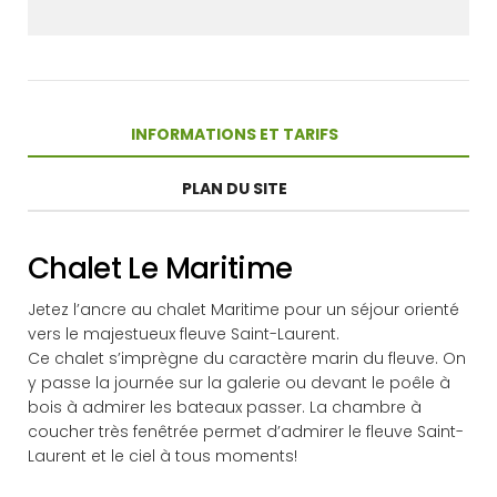
INFORMATIONS ET TARIFS
PLAN DU SITE
Chalet Le Maritime
Jetez l’ancre au chalet Maritime pour un séjour orienté
vers le majestueux fleuve Saint-Laurent.
Ce chalet s’imprègne du caractère marin du fleuve. On
y passe la journée sur la galerie ou devant le poêle à
bois à admirer les bateaux passer. La chambre à
coucher très fenêtrée permet d’admirer le fleuve Saint-
Laurent et le ciel à tous moments!