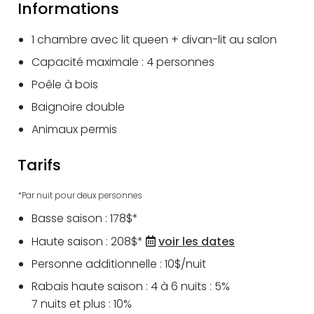
Informations
1 chambre avec lit queen + divan-lit au salon
Capacité maximale : 4 personnes
Poêle à bois
Baignoire double
Animaux permis
Tarifs
*Par nuit pour deux personnes
Basse saison : 178$*
Haute saison : 208$*
voir les dates
Personne additionnelle : 10$/nuit
Rabais haute saison : 4 à 6 nuits : 5%
7 nuits et plus : 10%