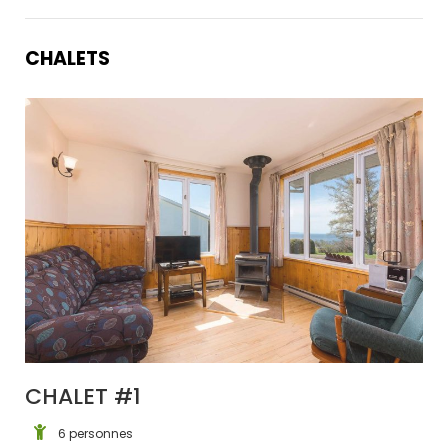
CHALETS
CHALET #1
6 personnes