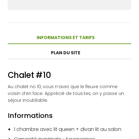
INFORMATIONS ET TARIFS
PLAN DU SITE
Chalet #10
Au chalet no 10, vous n’avez que le fleuve comme
voisin d’en face. Apprécié de tous.tes, on y passe un
séjour inoubliable.
Informations
1 chambre avec lit queen + divan lit au salon