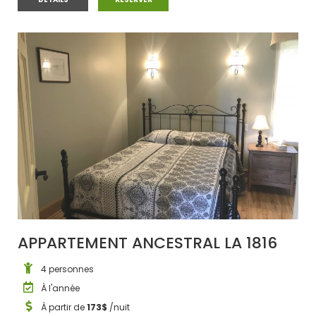
APPARTEMENT ANCESTRAL LA 1816
4 personnes
À l'année
À partir de
173$
/nuit