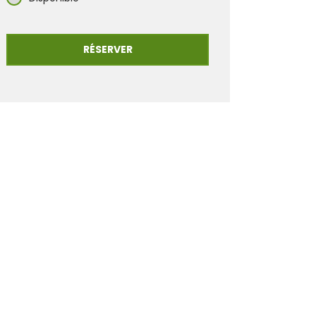
RÉSERVER